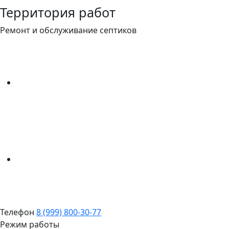
Территория работ
Ремонт и обслуживание септиков
Телефон
8 (999) 800-30-77
Режим работы