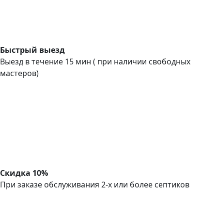
Быстрый выезд
Выезд в течение 15 мин ( при наличии свободных
мастеров)
Скидка 10%
При заказе обслуживания 2-х или более септиков