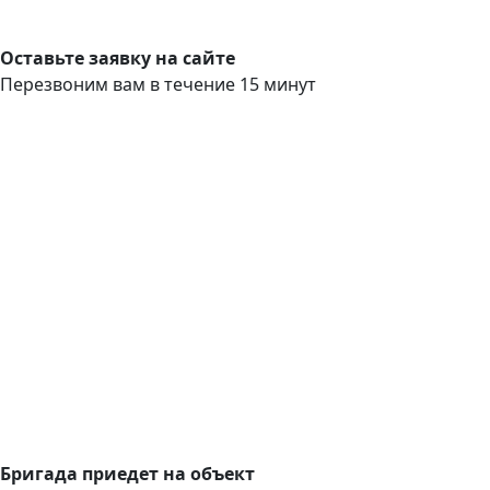
Оставьте заявку на сайте
Перезвоним вам в течение 15 минут
Бригада приедет на объект