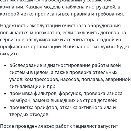
компании. Каждая модель снабжена инструкцией, в
которой четко прописаны все правила и требования.
Надежность эксплуатации очистного оборудования
повышается многократно, если заключить договор на
сервисное обслуживание и ассенизатора с одной из
профильных организаций. В обязанности службы будет
входить:
обследование и диагностирование работы всей
системы в целом, а также проверка отдельных
узлов: компрессоров, насосов, поплавка, аварийной
сигнализации и пр.;
промывка фильтров, форсунок, проверка износа
мембран, замена вышедших из строя деталей;
прочистка эрлифтов, откачка активного ила и
твердых отходов.
После проведения всех работ специалист запустит