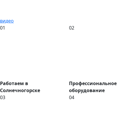
видео
01
02
Работаем в
Профессиональное
Солнечногорске
оборудование
03
04