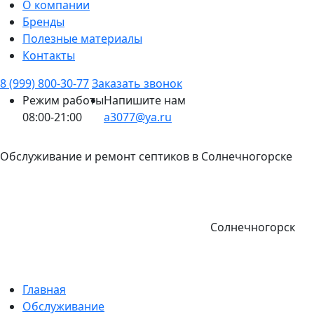
О компании
Бренды
Полезные материалы
Контакты
8 (999) 800-30-77
Заказать звонок
Режим работы
Напишите нам
08:00-21:00
a3077@ya.ru
Обслуживание и ремонт септиков в Солнечногорске
Солнечногорск
Главная
Обслуживание