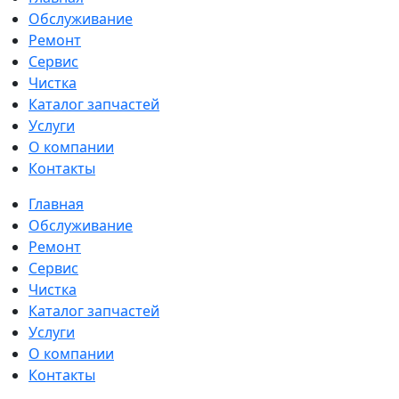
Обслуживание
Ремонт
Сервис
Чистка
Каталог запчастей
Услуги
О компании
Контакты
Главная
Обслуживание
Ремонт
Сервис
Чистка
Каталог запчастей
Услуги
О компании
Контакты