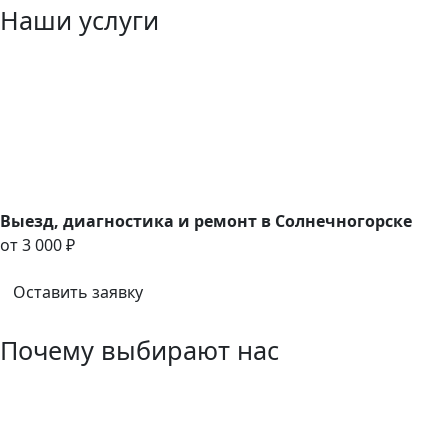
Наши услуги
Выезд, диагностика и ремонт в Солнечногорске
oт 3 000 ₽
Оставить заявку
Почему выбирают нас