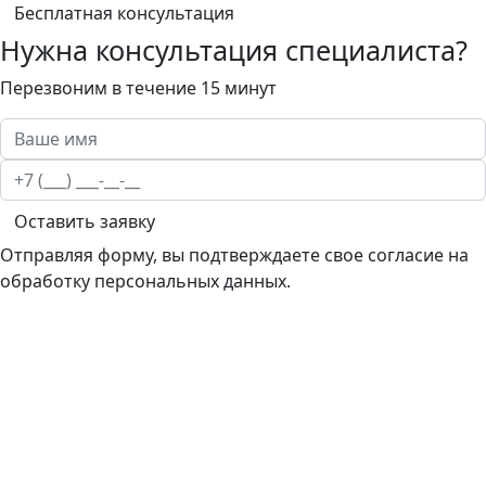
Бесплатная консультация
Нужна консультация специалиста?
Перезвоним в течение 15 минут
Оставить заявку
Отправляя форму, вы подтверждаете свое согласие на
обработку персональных данных.