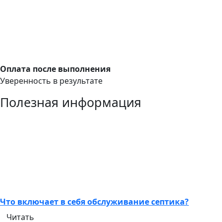
Оплата после выполнения
Уверенность в результате
Полезная информация
Что включает в себя обслуживание септика?
Читать