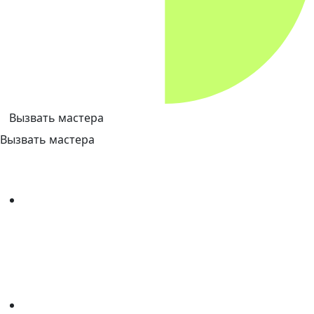
Вызвать мастера
Вызвать мастера