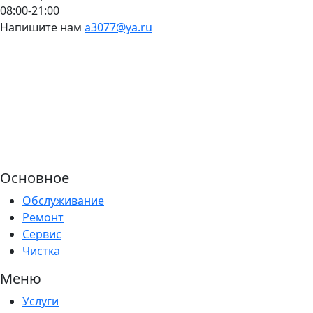
08:00-21:00
Напишите нам
a3077@ya.ru
Основное
Обслуживание
Ремонт
Сервис
Чистка
Меню
Услуги