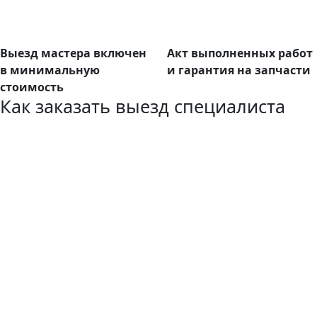
Выезд мастера включен
Акт выполненных работ
в минимальную
и гарантия на запчасти
стоимость
Как заказать выезд специалиста