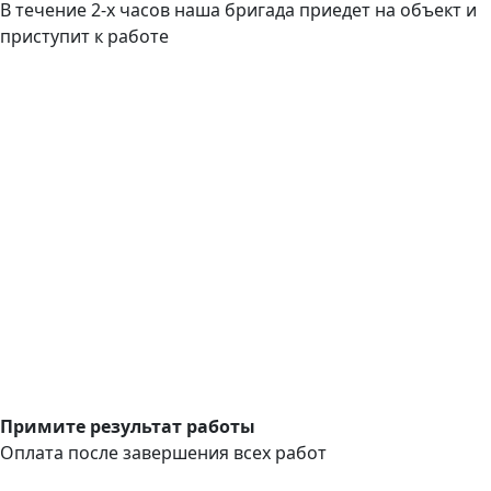
В течение 2-х часов наша бригада приедет на объект и
приступит к работе
Примите результат работы
Оплата после завершения всех работ