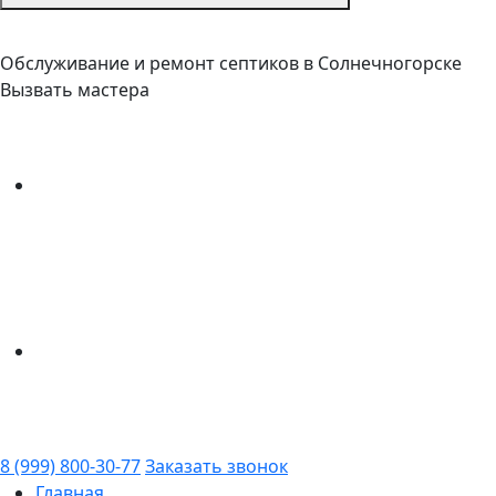
Обслуживание и ремонт септиков в Солнечногорске
Вызвать мастера
8 (999) 800-30-77
Заказать звонок
Главная