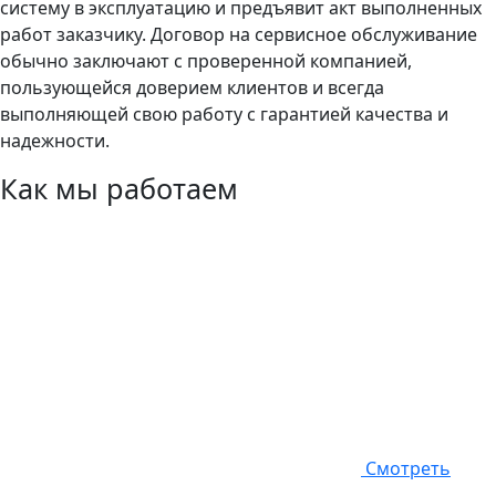
систему в эксплуатацию и предъявит акт выполненных
работ заказчику. Договор на сервисное обслуживание
обычно заключают с проверенной компанией,
пользующейся доверием клиентов и всегда
выполняющей свою работу с гарантией качества и
надежности.
Как мы работаем
Смотреть